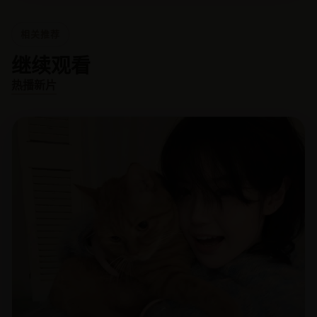
相关推荐
继续观看
热播新片