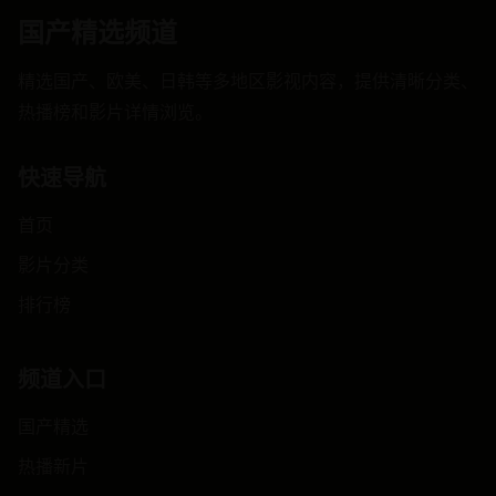
国产精选频道
精选国产、欧美、日韩等多地区影视内容，提供清晰分类、
热播榜和影片详情浏览。
快速导航
首页
影片分类
排行榜
频道入口
国产精选
热播新片