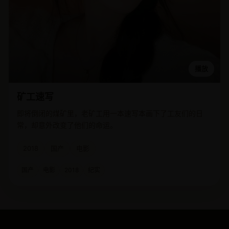
播放
矿工速写
即将倒闭的煤矿里，老矿工用一本速写本画下了工友们的日
常，却意外改变了他们的命运。
2018
国产
电影
国产
电影
2018
纪实