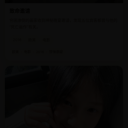
致命邀请
穷困潦倒的画家收到神秘晚宴邀请，发现五位宾客都曾与他的
“死亡画作”有关。
2016
欧美
电影
欧美
电影
2016
惊悚悬疑