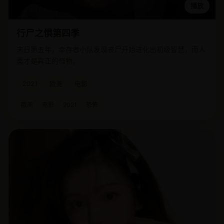
播放
行尸之惧第四季
末日第五年，幸存者小队发现丧尸开始进化出初级智慧，而人
类才是真正的怪物。
2021
欧美
电影
欧美
电影
2021
恐怖