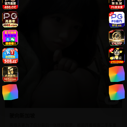
播放
驶向新加坡
离婚夫妻为了瓜分最后一张移民船票，被迫开着报废二手车重