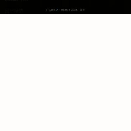
国产精选
热播新片
剧情佳作
悬疑惊悚
爱情都市
喜剧生活
观影推荐
覆盖剧情、爱情、悬疑、喜剧、动作、奇幻、家庭与动画等
多种类型。
© 2026 国产精选频道 · 高清热播内容导航