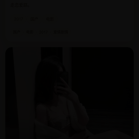
走恋爱路。
2017
国产
电影
国产
电影
2017
爱情剧情