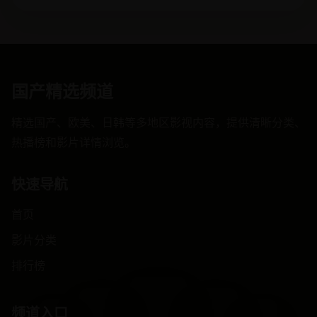
国产精选频道
精选国产、欧美、日韩等多地区影视内容，提供清晰分类、
热播榜和影片详情浏览。
快速导航
首页
影片分类
排行榜
频道入口