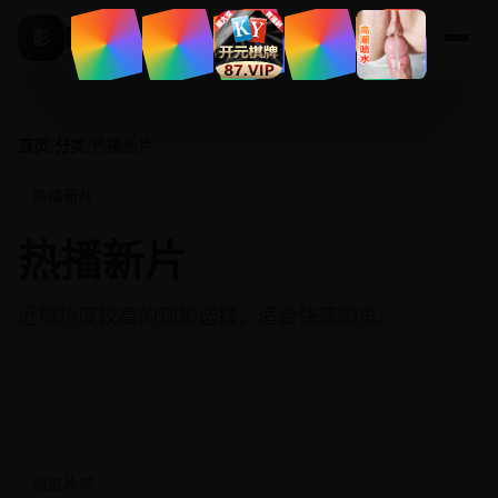
国产精选频道
影
首页
/
分类
/
热播新片
热播新片
热播新片
近期热度较高的观影选择，适合快速浏览。
频道片单