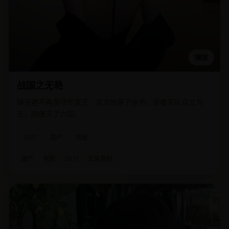
播放
战国之无艳
钟无艳不再苦守齐宣王，这次她撕了休书，带着军队自立为
王，顺便灭了六国。
2017
国产
电影
国产
电影
2017
古装喜剧