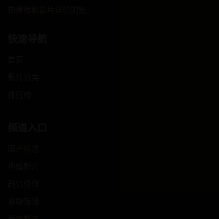
热播榜和影片详情浏览。
快速导航
首页
影片分类
排行榜
频道入口
国产精选
热播新片
剧情佳作
悬疑惊悚
爱情都市