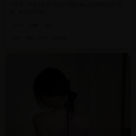
1921年，日本文豪芥川龙之介来到上海，在这里他见到了地
狱，也见到了天堂。
2019
日韩
电影
日韩
电影
2019
历史剧情