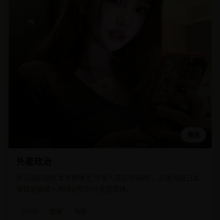
播放
外星政治
新当选的总统发誓要曝光“外星人存在的真相”，却发现自己本
身就是被植入地球记忆的外星克隆体。
2020
欧美
电影