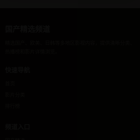
国产精选频道
精选国产、欧美、日韩等多地区影视内容，提供清晰分类、
热播榜和影片详情浏览。
快速导航
首页
影片分类
排行榜
频道入口