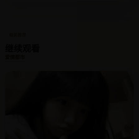
相关推荐
继续观看
爱情都市