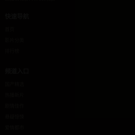
快速导航
首页
影片分类
排行榜
频道入口
国产精选
热播新片
剧情佳作
悬疑惊悚
爱情都市