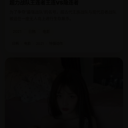
超力战队王连者王连VS隐连者
为了争夺“最强战队”的名号，超古代王族战队与现代忍者战队
被迫在一座无人岛上进行生存厮杀。
2021
日韩
电影
日韩
电影
2021
特摄动作