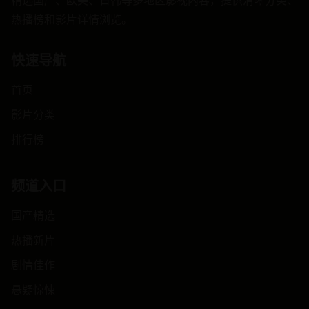
热播榜和影片详情浏览。
快速导航
首页
影片分类
排行榜
频道入口
国产精选
热播新片
剧情佳作
悬疑惊悚