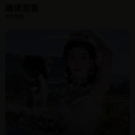
继续观看
动作冒险