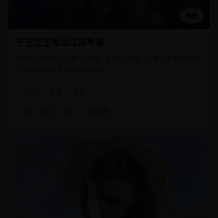
播放
千王之王重出江湖粤语
消失二十年的千王重出江湖，不是为了钱，而是为了救出被困
在AI赌博程序里的徒弟的灵魂。
2023
港澳
电影
港澳
电影
2023
赌术犯罪