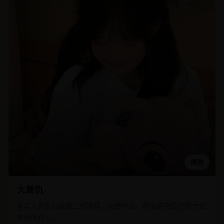
播放
大复仇
老实人的女儿被富二代凌辱，法律不公，他决定用自己的方式
审判所有人。