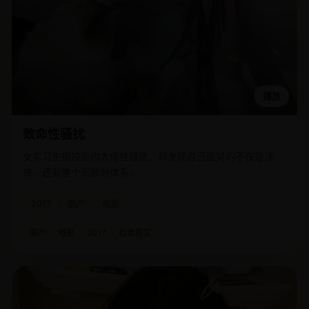
播放
致命性骚扰
女实习生指控业内大佬性骚扰，却发现自己面对的不仅是法
律，还有整个沉默的体系。
2017
国产
电影
国产
电影
2017
社会现实