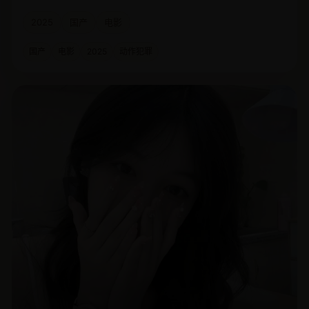
2025
国产
电影
国产
电影
2025
动作犯罪