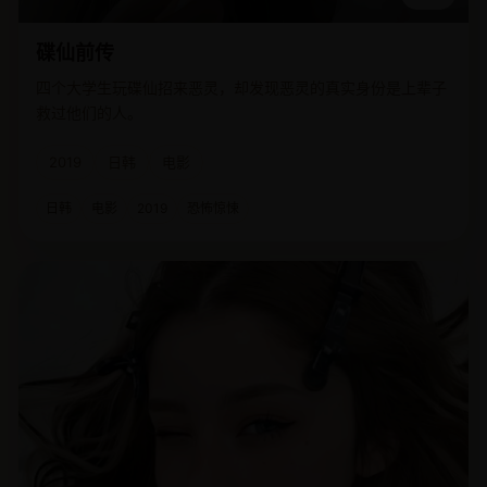
碟仙前传
四个大学生玩碟仙招来恶灵，却发现恶灵的真实身份是上辈子
救过他们的人。
2019
日韩
电影
日韩
电影
2019
恐怖惊悚