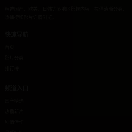
精选国产、欧美、日韩等多地区影视内容，提供清晰分类、
热播榜和影片详情浏览。
快速导航
首页
影片分类
排行榜
频道入口
国产精选
热播新片
剧情佳作