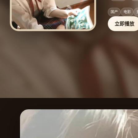
国产
电影
立即播放