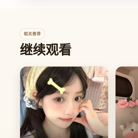
相关推荐
继续观看