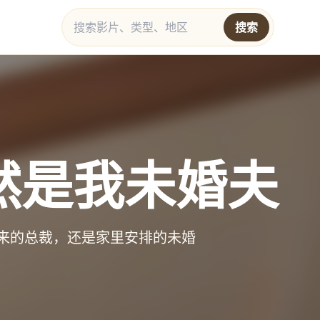
搜索
然是我未婚夫
来的总裁，还是家里安排的未婚