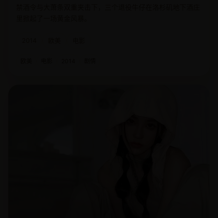
禁酒令与大萧条双重夹击下，三个退役牛仔在洛杉矶地下酒庄
里掀起了一场黄金风暴。
2014
欧美
电影
欧美
电影
2014
剧情