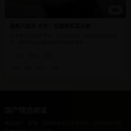
播放
我是凡妮莎·吉伦：劲爆美军谋杀案
20岁美军女兵惨死军营，军方说是自杀，她姐姐独自调查五
年，揭开美军史上最劲爆的性侵谋杀黑幕。
2023
欧美
电影
欧美
电影
2023
犯罪
国产精选频道
精选国产、欧美、日韩等多地区影视内容，提供清晰分类、