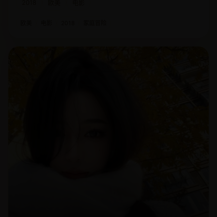
2018
欧美
电影
欧美
电影
2018
家庭冒险