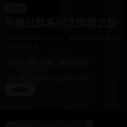
爱情都市
失眠社群系列之惧暗之症
她坚信只要开着灯就能永生，当全城停电的那一夜，追
杀她的人终于来了。
2021
日韩
电影
惊悚悬疑,心理
日韩
电影
惊悚
悬疑
心理
密室
神反转
立即播放