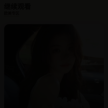
继续观看
欧美专区