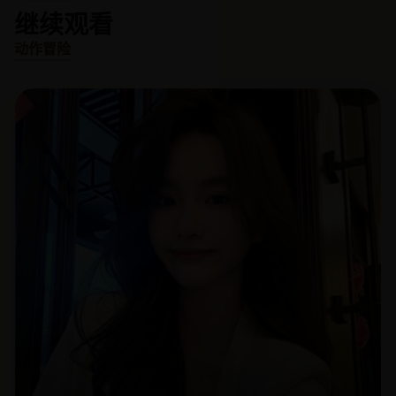
继续观看
动作冒险