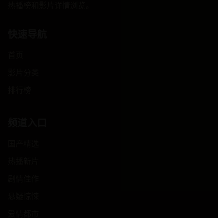
热播榜和影片详情浏览。
快速导航
首页
影片分类
排行榜
频道入口
国产精选
热播新片
剧情佳作
悬疑惊悚
爱情都市