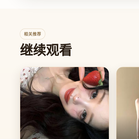
相关推荐
继续观看