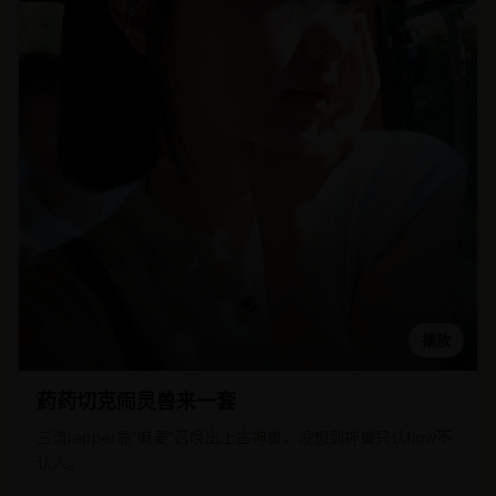
播放
药药切克闹灵兽来一套
三流rapper靠“喊麦”召唤出上古神兽，没想到神兽只认flow不
认人。