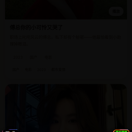
播放
傅总你的小可怜又哭了
职场上叱咤风云的傅总，私下却有个秘密——他最怕看到小助
理掉眼泪。
2023
国产
电影
国产
电影
2023
都市爱情