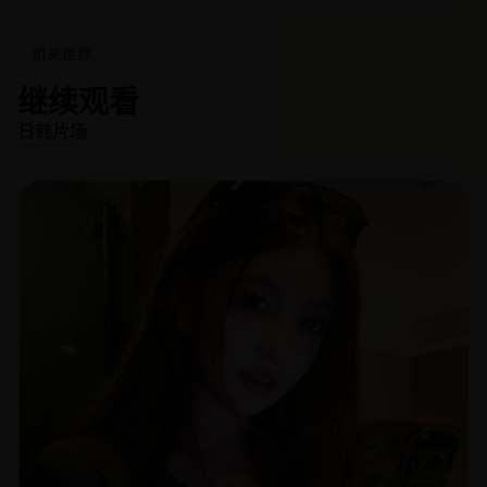
相关推荐
继续观看
日韩片场