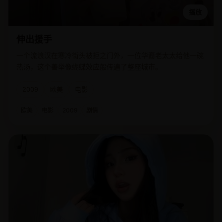
播放
伸出援手
一个流浪汉在寒冷街头被拒之门外，一位华裔老太太给他一碗
热汤，这个善举像蝴蝶效应般传遍了整座城市。
2009
欧美
电影
欧美
电影
2009
剧情