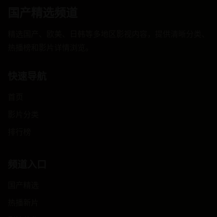
国产精选频道
精选国产、欧美、日韩等多地区影视内容，提供清晰分类、
热播榜和影片详情浏览。
快速导航
首页
影片分类
排行榜
频道入口
国产精选
热播新片