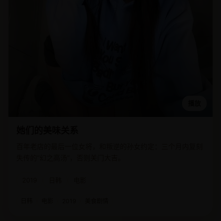
播放
她们的美味关系
百年老店的最后一位女将，和叛逆的孙女约定：三个月内复刻
失传的“幻之高汤”，否则关门大吉。
2019
日韩
电影
日韩
电影
2019
美食剧情