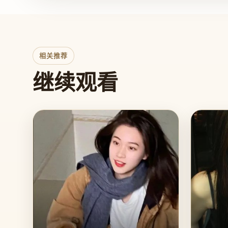
相关推荐
继续观看